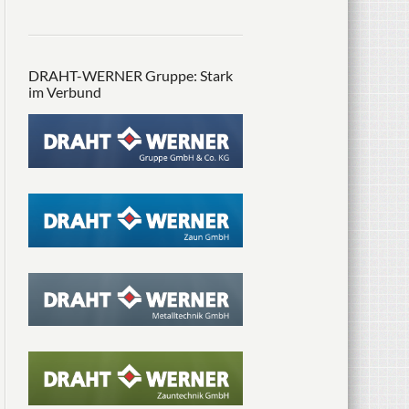
DRAHT-WERNER Gruppe: Stark
im Verbund