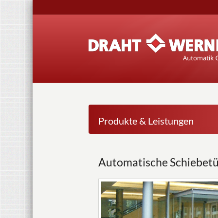
Produkte & Leistungen
Automatische Schiebe