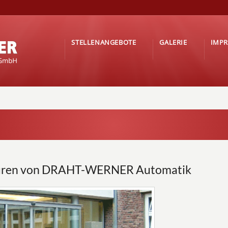
STELLENANGEBOTE
GALERIE
IMP
türen von DRAHT-WERNER Automatik