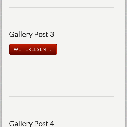
Gallery Post 3
WEITERLESEN →
Gallery Post 4