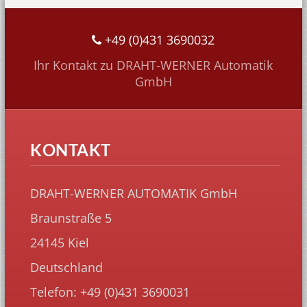
+49 (0)431 3690032
Ihr Kontakt zu DRAHT-WERNER Automatik
GmbH
KONTAKT
DRAHT-WERNER AUTOMATIK GmbH
Braunstraße 5
24145 Kiel
Deutschland
Telefon: +49 (0)431 3690031