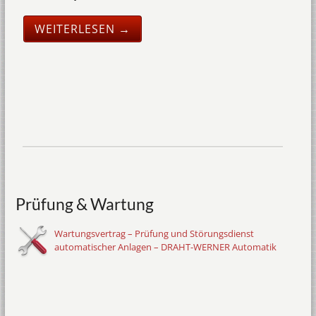
WEITERLESEN →
Prüfung & Wartung
Wartungsvertrag – Prüfung und Störungsdienst
automatischer Anlagen – DRAHT-WERNER Automatik