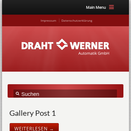
Main Menu
Impressum
Datenschutzerklärung
Gallery Post 1
WEITERLESEN →