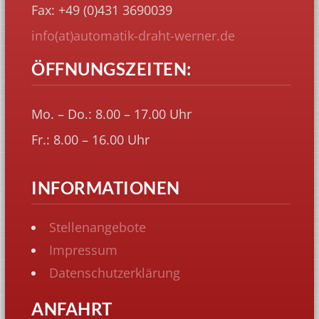
Fax: +49 (0)431 3690039
info(at)automatik-draht-werner.de
ÖFFNUNGSZEITEN:
Mo. – Do.: 8.00 – 17.00 Uhr
Fr.: 8.00 – 16.00 Uhr
INFORMATIONEN
Stellenangebote
Impressum
Datenschutzerklärung
ANFAHRT