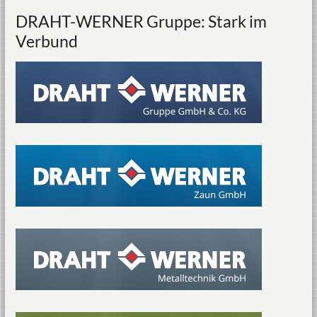
DRAHT-WERNER Gruppe: Stark im
Verbund