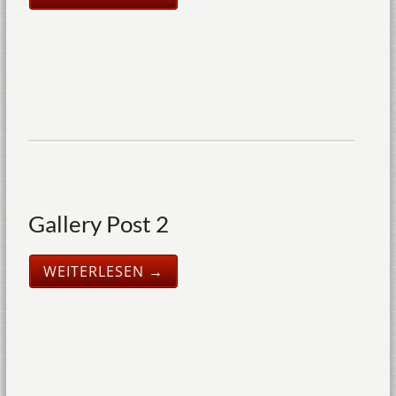
Gallery Post 2
WEITERLESEN →