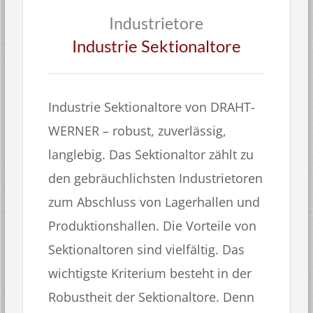
Industrietore
Industrie Sektionaltore
Industrie Sektionaltore von DRAHT-
WERNER – robust, zuverlässig,
langlebig. Das Sektionaltor zählt zu
den gebräuchlichsten Industrietoren
zum Abschluss von Lagerhallen und
Produktionshallen. Die Vorteile von
Sektionaltoren sind vielfältig. Das
wichtigste Kriterium besteht in der
Robustheit der Sektionaltore. Denn