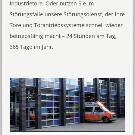
Industrietore. Oder nutzen Sie im
Störungsfalle unsere Störungsdienst, der Ihre
Tore und Torantriebssysteme schnell wieder
betriebsfähig macht – 24 Stunden am Tag,
365 Tage im Jahr.