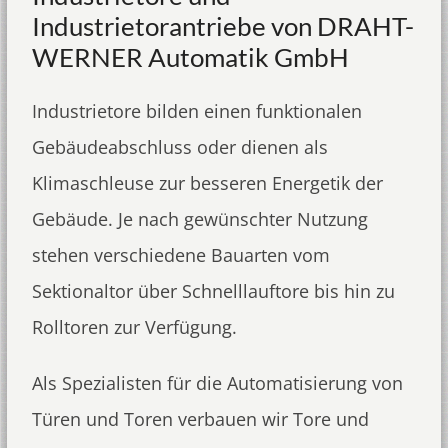
Industrietorantriebe von DRAHT-
WERNER Automatik GmbH
Industrietore bilden einen funktionalen
Gebäudeabschluss oder dienen als
Klimaschleuse zur besseren Energetik der
Gebäude. Je nach gewünschter Nutzung
stehen verschiedene Bauarten vom
Sektionaltor über Schnelllauftore bis hin zu
Rolltoren zur Verfügung.
Als Spezialisten für die Automatisierung von
Türen und Toren verbauen wir Tore und