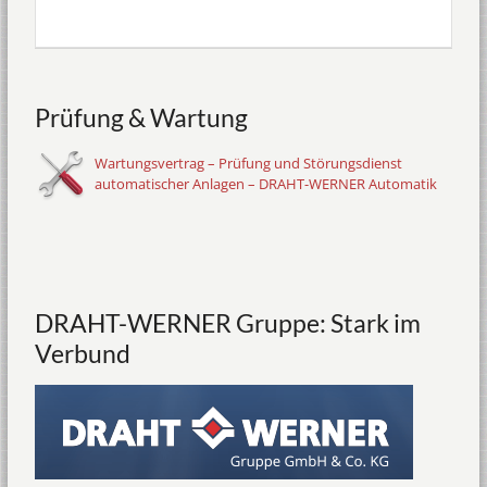
Prüfung & Wartung
Wartungsvertrag – Prüfung und Störungsdienst
automatischer Anlagen – DRAHT-WERNER Automatik
DRAHT-WERNER Gruppe: Stark im
Verbund