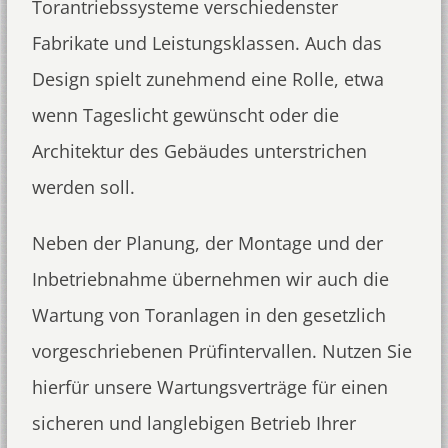
Torantriebssysteme verschiedenster
Fabrikate und Leistungsklassen. Auch das
Design spielt zunehmend eine Rolle, etwa
wenn Tageslicht gewünscht oder die
Architektur des Gebäudes unterstrichen
werden soll.
Neben der Planung, der Montage und der
Inbetriebnahme übernehmen wir auch die
Wartung von Toranlagen in den gesetzlich
vorgeschriebenen Prüfintervallen. Nutzen Sie
hierfür unsere Wartungsverträge für einen
sicheren und langlebigen Betrieb Ihrer