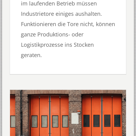
im laufenden Betrieb müssen
Industrietore einiges aushalten.
Funktionieren die Tore nicht, können
ganze Produktions- oder
Logistikprozesse ins Stocken
geraten.