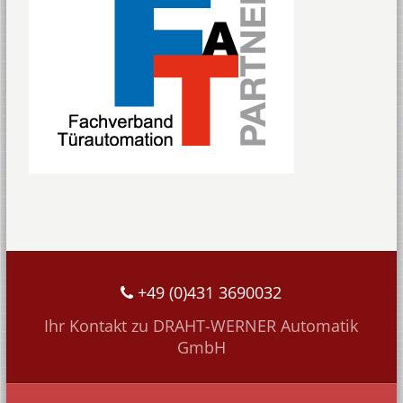
+49 (0)431 3690032
Ihr Kontakt zu DRAHT-WERNER Automatik
GmbH