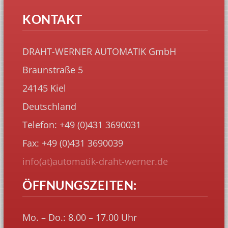
KONTAKT
DRAHT-WERNER AUTOMATIK GmbH
Braunstraße 5
24145 Kiel
Deutschland
Telefon: +49 (0)431 3690031
Fax: +49 (0)431 3690039
info(at)automatik-draht-werner.de
ÖFFNUNGSZEITEN:
Mo. – Do.: 8.00 – 17.00 Uhr