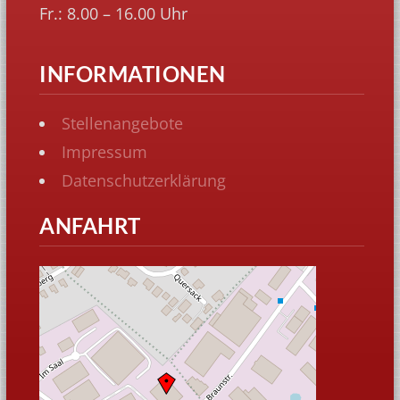
Fr.: 8.00 – 16.00 Uhr
INFORMATIONEN
Stellenangebote
Impressum
Datenschutzerklärung
ANFAHRT