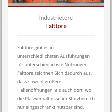
Industrietore
Falttore
Falttore gibt es in
unterschiedlichsten Ausführungen
für unterschiedlichste Nutzungen.
Falttore zeichnen Sich dadurch aus,
dass sowohl größere
Hallenöffnungen, als auch dort, wo
die Platzverhältnisse im Sturzbereich
nur eingeschränkt nutzbar sind.